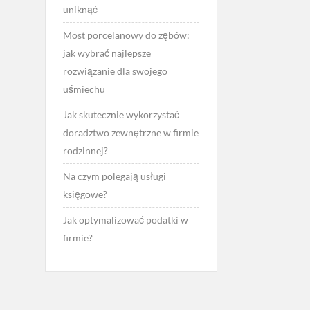
uniknąć
Most porcelanowy do zębów:
jak wybrać najlepsze
rozwiązanie dla swojego
uśmiechu
Jak skutecznie wykorzystać
doradztwo zewnętrzne w firmie
rodzinnej?
Na czym polegają usługi
księgowe?
Jak optymalizować podatki w
firmie?