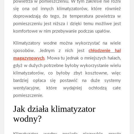
powietrza w pomieszczeniu. W tym zakresie nie różni
się ona od innych klimatyzatorów, które również
doprowadzają do tego, że temperatura powietrza w
pomieszczeniu jest niższa i dzięki temu możliwe jest
komfortowe w nim przebywanie podczas upałów.
Klimatyzatory wodne można wykorzystać na wiele
sposobów. Jednym z nich jest
chłodzenie hal
magazynowych
. Mowa tu jednak o mniejszych halach,
gdyż w dużych potrzebne byłoby wykorzystanie wielu
klimatyzatorów, co byłoby zbyt kosztowne, więc
bardziej opłaca się postawić na duże systemy
wentylacyjne, które wydajniej ochłodzą całe
pomieszczenie.
Jak działa klimatyzator
wodny?