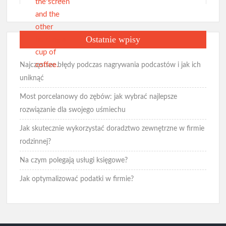
Ostatnie wpisy
Najczęstsze błędy podczas nagrywania podcastów i jak ich
uniknąć
Most porcelanowy do zębów: jak wybrać najlepsze
rozwiązanie dla swojego uśmiechu
Jak skutecznie wykorzystać doradztwo zewnętrzne w firmie
rodzinnej?
Na czym polegają usługi księgowe?
Jak optymalizować podatki w firmie?